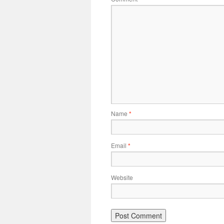
Name
*
Email
*
Website