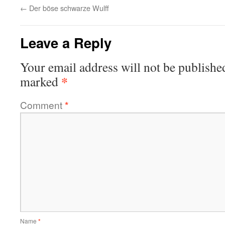
←
Der böse schwarze Wulff
Leave a Reply
Your email address will not be publishe
*
marked
Comment
*
Name
*