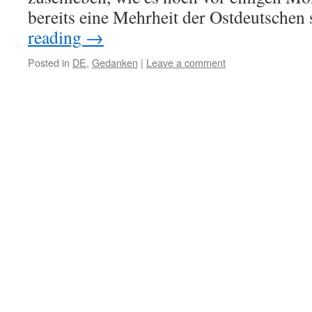
bereits eine Mehrheit der Ostdeutschen
reading
→
Posted in
DE
,
Gedanken
|
Leave a comment