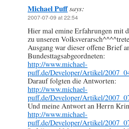
Michael Puff
says:
2007-07-09 at 22:54
Hier mal emine Erfahrungen mit d
zu unseren Volksverarsch^^^^trete
Ausgang war dieser offene Brief an
Bundesttagsabgeordneten:
http://www.michael-
puff.de/Developer/Artikel/2007_
Darauf folgten die Antworten:
http://www.michael-
puff.de/Developer/Artikel/2007_
Und meine Antwort an Herrn Krin
http://www.michael-
puff.de/Developer/Artikel/2007_