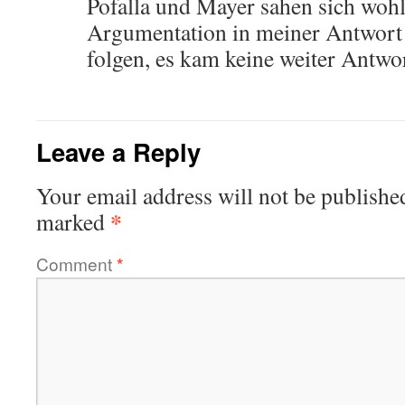
Pofalla und Mayer sahen sich wohl
Argumentation in meiner Antwort 
folgen, es kam keine weiter Antwo
Leave a Reply
Your email address will not be publishe
*
marked
Comment
*