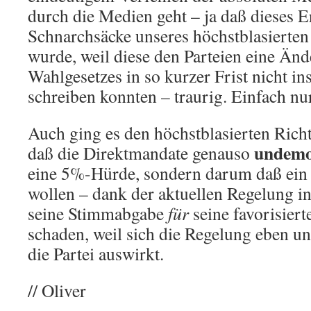
durch die Medien geht – ja daß dieses E
Schnarchsäcke unseres höchstblasierten
wurde, weil diese den Parteien eine Än
Wahlgesetzes in so kurzer Frist nicht i
schreiben konnten – traurig. Einfach nur
Auch ging es den höchstblasierten Richt
undemo
daß die Direktmandate genauso
eine 5%-Hürde, sondern darum daß ein 
wollen – dank der aktuellen Regelung in
seine Stimmabgabe
für
seine favorisierte
schaden, weil sich die Regelung eben 
die Partei auswirkt.
// Oliver