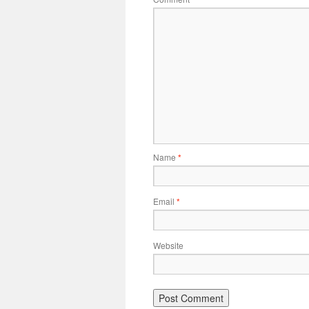
Name
*
Email
*
Website