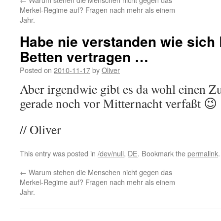
Merkel-Regime auf? Fragen nach mehr als einem
Jahr.
Habe nie verstanden wie sich
Betten vertragen …
Posted on
2010-11-17
by
Oliver
Aber irgendwie gibt es da wohl einen 
gerade noch vor Mitternacht verfaßt 😉
// Oliver
This entry was posted in
/dev/null
,
DE
. Bookmark the
permalink
.
←
Warum stehen die Menschen nicht gegen das
Merkel-Regime auf? Fragen nach mehr als einem
Jahr.