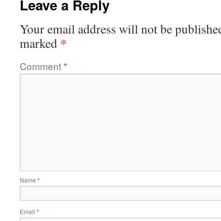
Leave a Reply
Your email address will not be publishe
*
marked
Comment
*
Name
*
Email
*