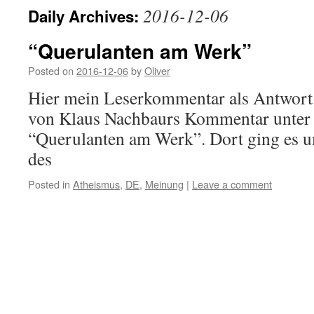
2016-12-06
Daily Archives:
“Querulanten am Werk”
Posted on
2016-12-06
by
Oliver
Hier mein Leserkommentar als Antwort
von Klaus Nachbaurs Kommentar unter 
“Querulanten am Werk”. Dort ging es 
des
Posted in
Atheismus
,
DE
,
Meinung
|
Leave a comment