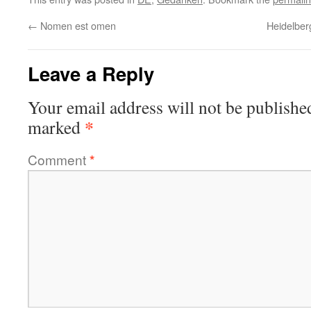
←
Nomen est omen
Heidelber
Leave a Reply
Your email address will not be publishe
*
marked
Comment
*